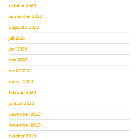
oktober 2020
september 2020
augustus 2020
juli 2020
juni 2020
mei 2020
april 2020
maart 2020
februari 2020
januari 2020
december 2019
november 2019
oktober 2019