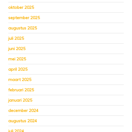
oktober 2025
september 2025
augustus 2025
juli 2025
juni 2025
mei 2025
april 2025
maart 2025
februari 2025
januari 2025
december 2024
augustus 2024
juli 2024