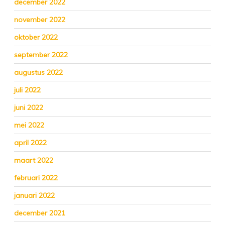
december 2022
november 2022
oktober 2022
september 2022
augustus 2022
juli 2022
juni 2022
mei 2022
april 2022
maart 2022
februari 2022
januari 2022
december 2021