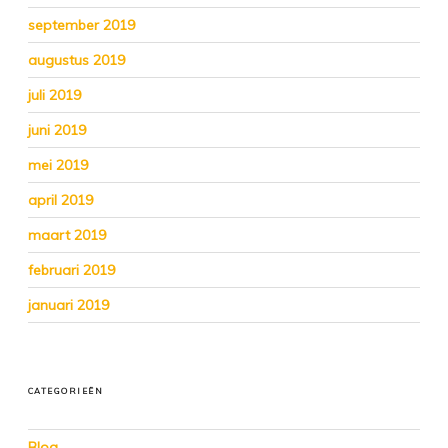
september 2019
augustus 2019
juli 2019
juni 2019
mei 2019
april 2019
maart 2019
februari 2019
januari 2019
CATEGORIEËN
Blog