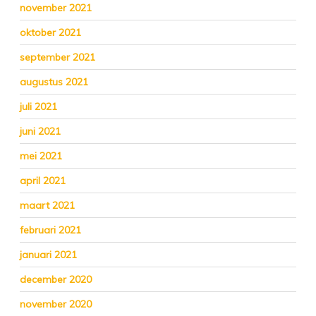
november 2021
oktober 2021
september 2021
augustus 2021
juli 2021
juni 2021
mei 2021
april 2021
maart 2021
februari 2021
januari 2021
december 2020
november 2020