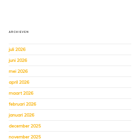
ARCHIEVEN
juli 2026
juni 2026
mei 2026
april 2026
maart 2026
februari 2026
januari 2026
december 2025
november 2025