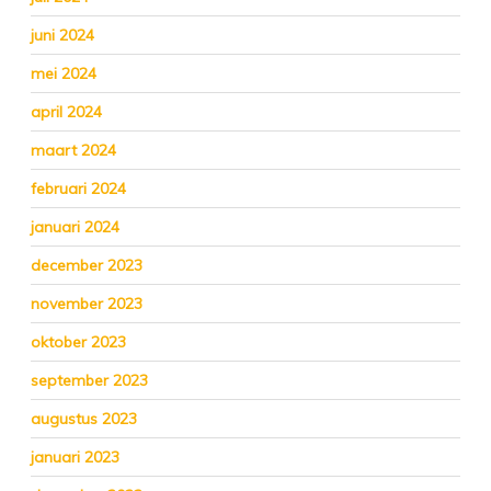
juni 2024
mei 2024
april 2024
maart 2024
februari 2024
januari 2024
december 2023
november 2023
oktober 2023
september 2023
augustus 2023
januari 2023