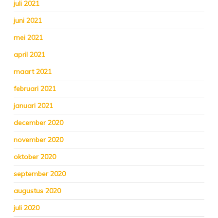
juli 2021
juni 2021
mei 2021
april 2021
maart 2021
februari 2021
januari 2021
december 2020
november 2020
oktober 2020
september 2020
augustus 2020
juli 2020