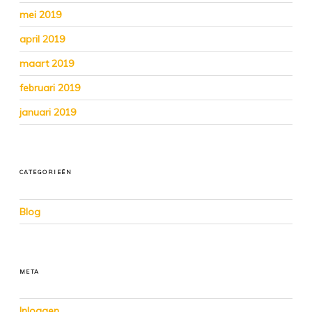
mei 2019
april 2019
maart 2019
februari 2019
januari 2019
CATEGORIEËN
Blog
META
Inloggen