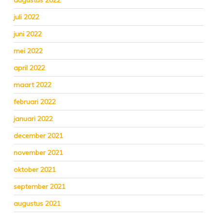
augustus 2022
juli 2022
juni 2022
mei 2022
april 2022
maart 2022
februari 2022
januari 2022
december 2021
november 2021
oktober 2021
september 2021
augustus 2021