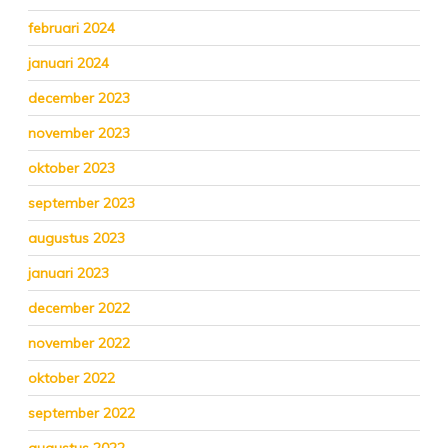
februari 2024
januari 2024
december 2023
november 2023
oktober 2023
september 2023
augustus 2023
januari 2023
december 2022
november 2022
oktober 2022
september 2022