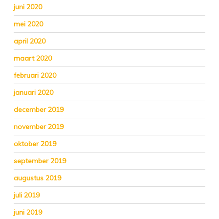
juni 2020
mei 2020
april 2020
maart 2020
februari 2020
januari 2020
december 2019
november 2019
oktober 2019
september 2019
augustus 2019
juli 2019
juni 2019