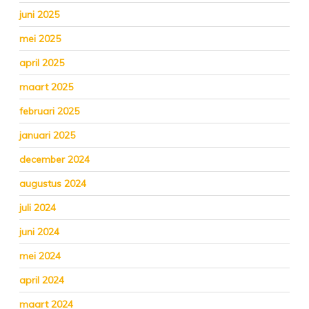
juni 2025
mei 2025
april 2025
maart 2025
februari 2025
januari 2025
december 2024
augustus 2024
juli 2024
juni 2024
mei 2024
april 2024
maart 2024