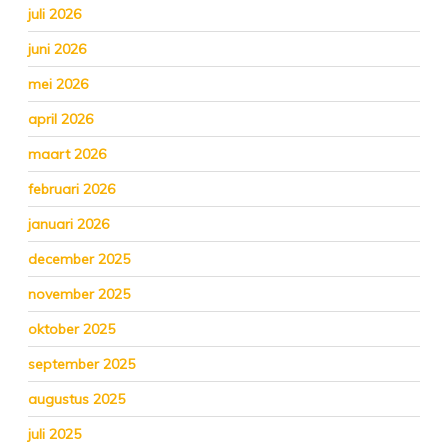
juli 2026
juni 2026
mei 2026
april 2026
maart 2026
februari 2026
januari 2026
december 2025
november 2025
oktober 2025
september 2025
augustus 2025
juli 2025