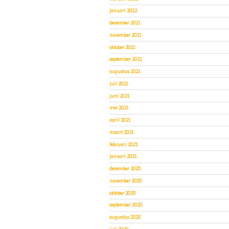
januari 2022
december 2021
november 2021
oktober 2021
september 2021
augustus 2021
juli 2021
juni 2021
mei 2021
april 2021
maart 2021
februari 2021
januari 2021
december 2020
november 2020
oktober 2020
september 2020
augustus 2020