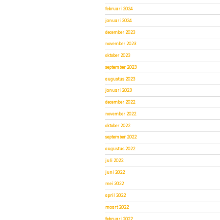
februari 2024
januari 2024
december 2023
november 2023
oktober 2023
september 2023
augustus 2023
januari 2023
december 2022
november 2022
oktober 2022
september 2022
augustus 2022
juli 2022
juni 2022
mei 2022
april 2022
maart 2022
februari 2022