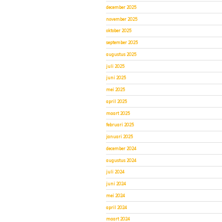
december 2025
november 2025
oktober 2025
september 2025
augustus 2025
juli 2025
juni 2025
mei 2025
april 2025
maart 2025
februari 2025
januari 2025
december 2024
augustus 2024
juli 2024
juni 2024
mei 2024
april 2024
maart 2024