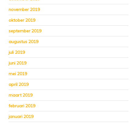
november 2019
oktober 2019
september 2019
augustus 2019
juli 2019
juni 2019
mei 2019
april 2019
maart 2019
februari 2019
januari 2019