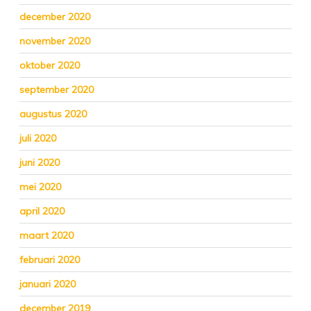
december 2020
november 2020
oktober 2020
september 2020
augustus 2020
juli 2020
juni 2020
mei 2020
april 2020
maart 2020
februari 2020
januari 2020
december 2019