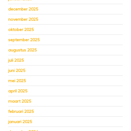
december 2025
november 2025
oktober 2025
september 2025
augustus 2025
juli 2025
juni 2025
mei 2025
april 2025
maart 2025
februari 2025
januari 2025