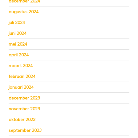
december 2024
augustus 2024
juli 2024
juni 2024
mei 2024
april 2024
maart 2024
februari 2024
januari 2024
december 2023
november 2023
oktober 2023
september 2023