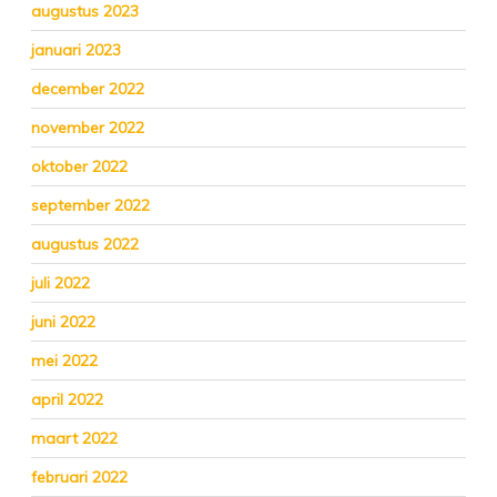
augustus 2023
januari 2023
december 2022
november 2022
oktober 2022
september 2022
augustus 2022
juli 2022
juni 2022
mei 2022
april 2022
maart 2022
februari 2022