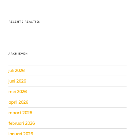
RECENTE REACTIES
ARCHIEVEN
juli 2026
juni 2026
mei 2026
april 2026
maart 2026
februari 2026
januari 2026