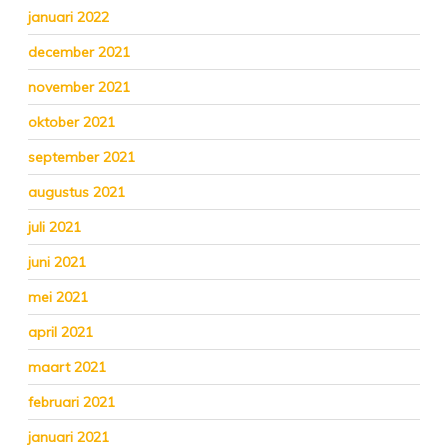
januari 2022
december 2021
november 2021
oktober 2021
september 2021
augustus 2021
juli 2021
juni 2021
mei 2021
april 2021
maart 2021
februari 2021
januari 2021