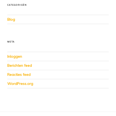
CATEGORIEËN
Blog
META
Inloggen
Berichten feed
Reacties feed
WordPress.org