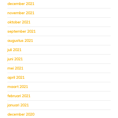
december 2021
november 2021
oktober 2021
september 2021
augustus 2021
juli 2021
juni 2021
mei 2021
april 2021
maart 2021
februari 2021
januari 2021
december 2020