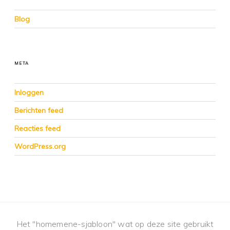
Blog
META
Inloggen
Berichten feed
Reacties feed
WordPress.org
Het "homemene-sjabloon" wat op deze site gebruikt