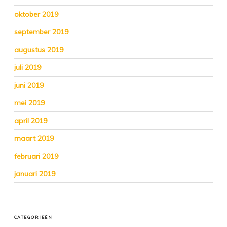
oktober 2019
september 2019
augustus 2019
juli 2019
juni 2019
mei 2019
april 2019
maart 2019
februari 2019
januari 2019
CATEGORIEËN