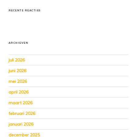
RECENTE REACTIES
ARCHIEVEN
juli 2026
juni 2026
mei 2026
april 2026
maart 2026
februari 2026
januari 2026
december 2025