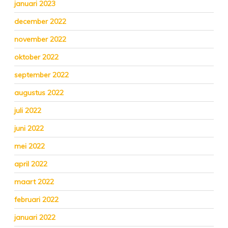
januari 2023
december 2022
november 2022
oktober 2022
september 2022
augustus 2022
juli 2022
juni 2022
mei 2022
april 2022
maart 2022
februari 2022
januari 2022