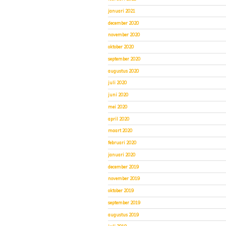
januari 2021
december 2020
november 2020
oktober 2020
september 2020
augustus 2020
juli 2020
juni 2020
mei 2020
april 2020
maart 2020
februari 2020
januari 2020
december 2019
november 2019
oktober 2019
september 2019
augustus 2019