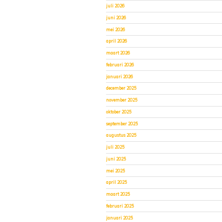
juli 2026
juni 2026
mei 2026
april 2026
maart 2026
februari 2026
januari 2026
december 2025
november 2025
oktober 2025
september 2025
augustus 2025
juli 2025
juni 2025
mei 2025
april 2025
maart 2025
februari 2025
januari 2025