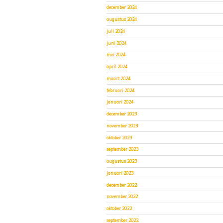
december 2024
augustus 2024
juli 2024
juni 2024
mei 2024
april 2024
maart 2024
februari 2024
januari 2024
december 2023
november 2023
oktober 2023
september 2023
augustus 2023
januari 2023
december 2022
november 2022
oktober 2022
september 2022