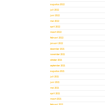
augustus 2022
juli 2022
juni 2022
mei 2022
april 2022
maart 2022
februari 2022
januari 2022
december 2021
november 2021
oktober 2021
september 2021
augustus 2021
juli 2021
juni 2021
mei 2021
april 2021
maart 2021
februari 2021