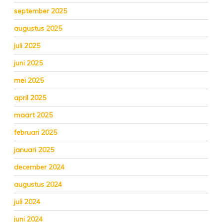
september 2025
augustus 2025
juli 2025
juni 2025
mei 2025
april 2025
maart 2025
februari 2025
januari 2025
december 2024
augustus 2024
juli 2024
juni 2024