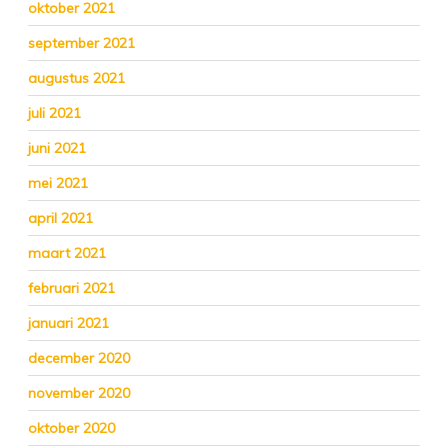
oktober 2021
september 2021
augustus 2021
juli 2021
juni 2021
mei 2021
april 2021
maart 2021
februari 2021
januari 2021
december 2020
november 2020
oktober 2020