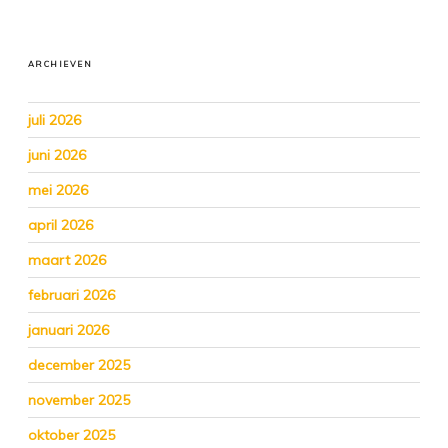
ARCHIEVEN
juli 2026
juni 2026
mei 2026
april 2026
maart 2026
februari 2026
januari 2026
december 2025
november 2025
oktober 2025