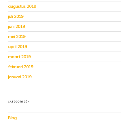
augustus 2019
juli 2019
juni 2019
mei 2019
april 2019
maart 2019
februari 2019
januari 2019
CATEGORIEËN
Blog