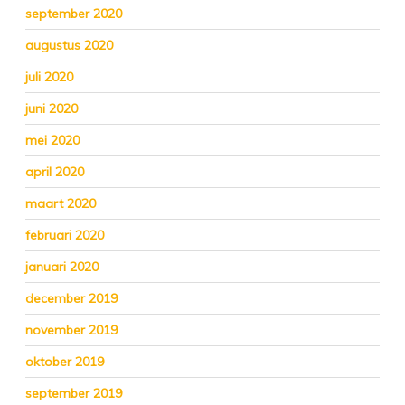
september 2020
augustus 2020
juli 2020
juni 2020
mei 2020
april 2020
maart 2020
februari 2020
januari 2020
december 2019
november 2019
oktober 2019
september 2019