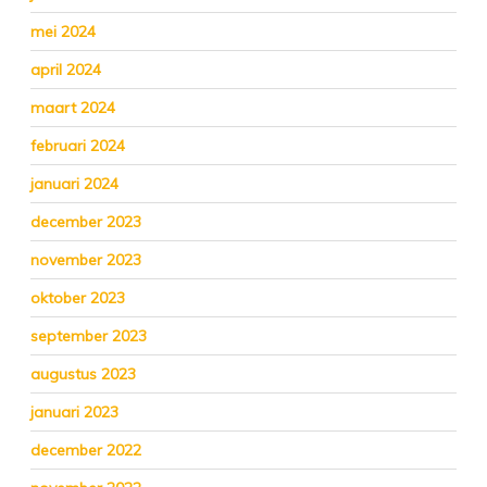
mei 2024
april 2024
maart 2024
februari 2024
januari 2024
december 2023
november 2023
oktober 2023
september 2023
augustus 2023
januari 2023
december 2022