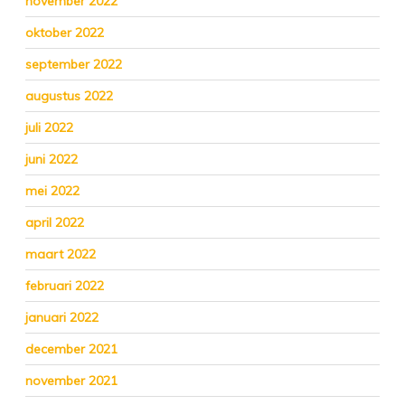
november 2022
oktober 2022
september 2022
augustus 2022
juli 2022
juni 2022
mei 2022
april 2022
maart 2022
februari 2022
januari 2022
december 2021
november 2021