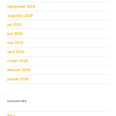
september 2019
augustus 2019
juli 2019
juni 2019
mei 2019
april 2019
maart 2019
februari 2019
januari 2019
CATEGORIEËN
Blog