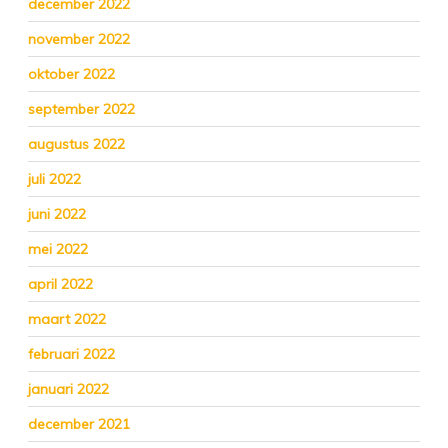
december 2022
november 2022
oktober 2022
september 2022
augustus 2022
juli 2022
juni 2022
mei 2022
april 2022
maart 2022
februari 2022
januari 2022
december 2021