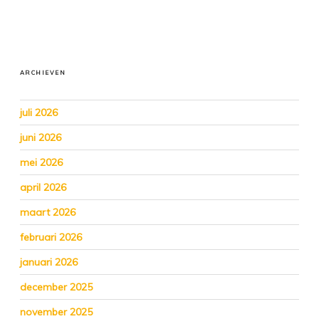
ARCHIEVEN
juli 2026
juni 2026
mei 2026
april 2026
maart 2026
februari 2026
januari 2026
december 2025
november 2025