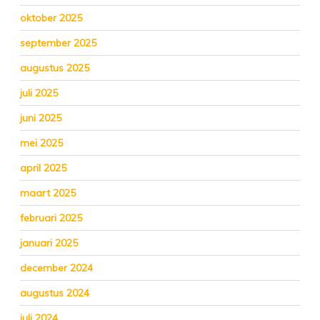
oktober 2025
september 2025
augustus 2025
juli 2025
juni 2025
mei 2025
april 2025
maart 2025
februari 2025
januari 2025
december 2024
augustus 2024
juli 2024