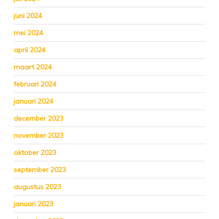
juni 2024
mei 2024
april 2024
maart 2024
februari 2024
januari 2024
december 2023
november 2023
oktober 2023
september 2023
augustus 2023
januari 2023