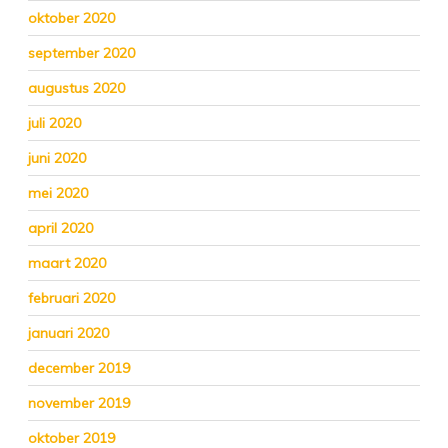
oktober 2020
september 2020
augustus 2020
juli 2020
juni 2020
mei 2020
april 2020
maart 2020
februari 2020
januari 2020
december 2019
november 2019
oktober 2019