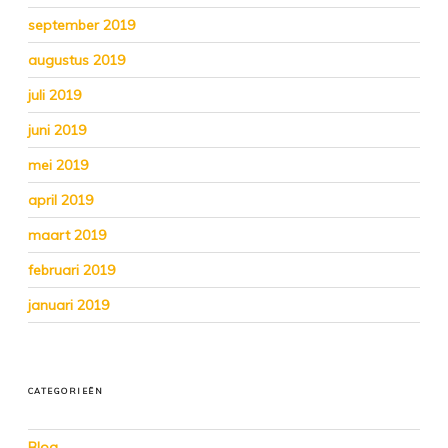
september 2019
augustus 2019
juli 2019
juni 2019
mei 2019
april 2019
maart 2019
februari 2019
januari 2019
CATEGORIEËN
Blog