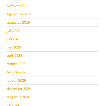
oktober 2025
september 2025
augustus 2025
juli 2025
juni 2025
mei 2025
april 2025
maart 2025
februari 2025
januari 2025
december 2024
augustus 2024
juli 2024