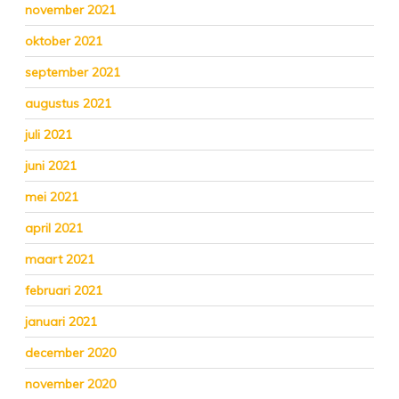
november 2021
oktober 2021
september 2021
augustus 2021
juli 2021
juni 2021
mei 2021
april 2021
maart 2021
februari 2021
januari 2021
december 2020
november 2020