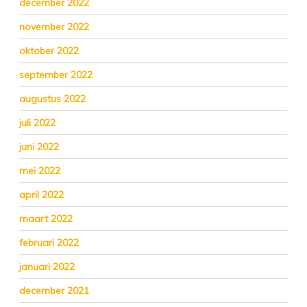
december 2022
november 2022
oktober 2022
september 2022
augustus 2022
juli 2022
juni 2022
mei 2022
april 2022
maart 2022
februari 2022
januari 2022
december 2021