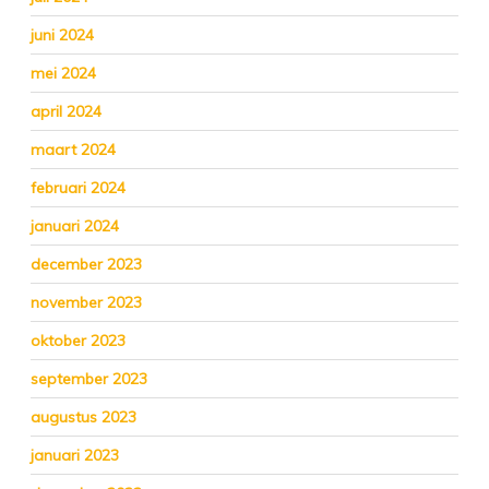
juni 2024
mei 2024
april 2024
maart 2024
februari 2024
januari 2024
december 2023
november 2023
oktober 2023
september 2023
augustus 2023
januari 2023