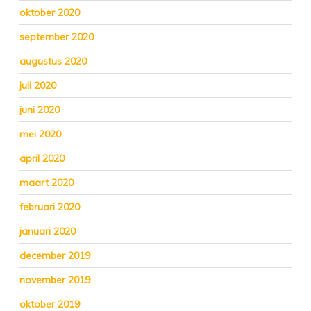
oktober 2020
september 2020
augustus 2020
juli 2020
juni 2020
mei 2020
april 2020
maart 2020
februari 2020
januari 2020
december 2019
november 2019
oktober 2019