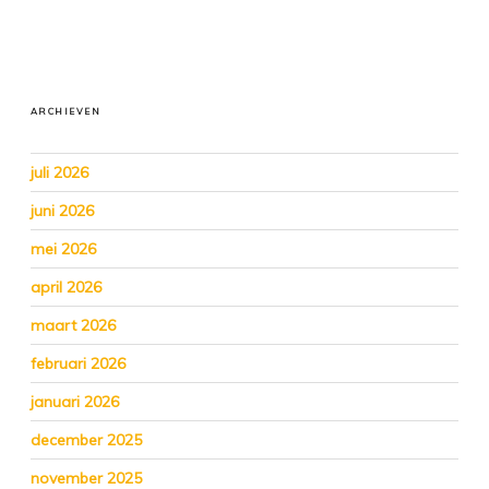
ARCHIEVEN
juli 2026
juni 2026
mei 2026
april 2026
maart 2026
februari 2026
januari 2026
december 2025
november 2025