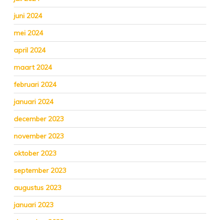
juni 2024
mei 2024
april 2024
maart 2024
februari 2024
januari 2024
december 2023
november 2023
oktober 2023
september 2023
augustus 2023
januari 2023