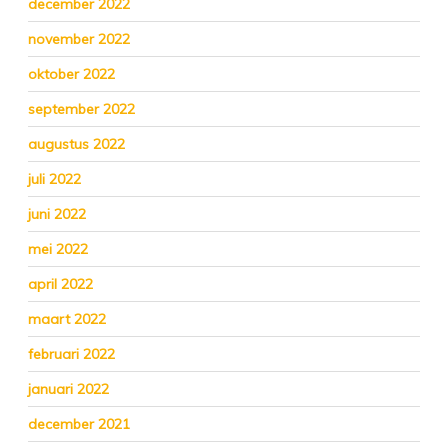
december 2022
november 2022
oktober 2022
september 2022
augustus 2022
juli 2022
juni 2022
mei 2022
april 2022
maart 2022
februari 2022
januari 2022
december 2021