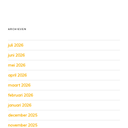
ARCHIEVEN
juli 2026
juni 2026
mei 2026
april 2026
maart 2026
februari 2026
januari 2026
december 2025
november 2025