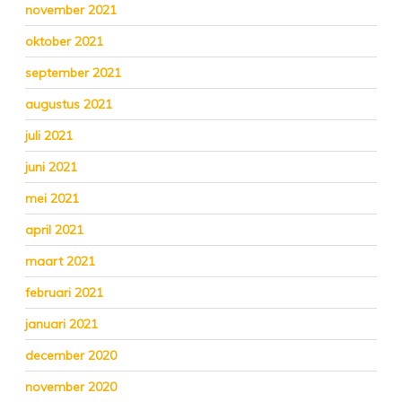
november 2021
oktober 2021
september 2021
augustus 2021
juli 2021
juni 2021
mei 2021
april 2021
maart 2021
februari 2021
januari 2021
december 2020
november 2020