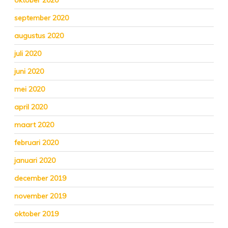
oktober 2020
september 2020
augustus 2020
juli 2020
juni 2020
mei 2020
april 2020
maart 2020
februari 2020
januari 2020
december 2019
november 2019
oktober 2019