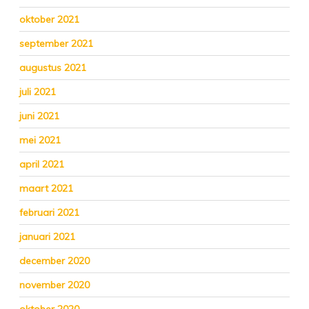
oktober 2021
september 2021
augustus 2021
juli 2021
juni 2021
mei 2021
april 2021
maart 2021
februari 2021
januari 2021
december 2020
november 2020