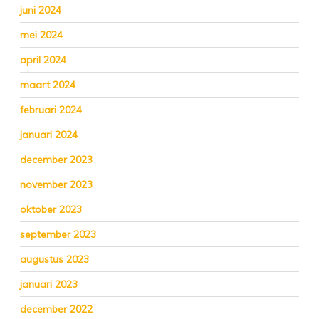
juni 2024
mei 2024
april 2024
maart 2024
februari 2024
januari 2024
december 2023
november 2023
oktober 2023
september 2023
augustus 2023
januari 2023
december 2022