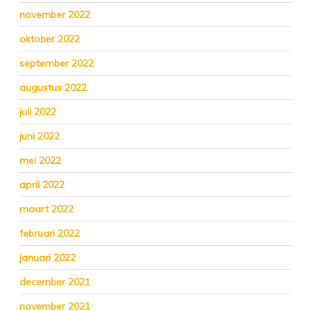
november 2022
oktober 2022
september 2022
augustus 2022
juli 2022
juni 2022
mei 2022
april 2022
maart 2022
februari 2022
januari 2022
december 2021
november 2021