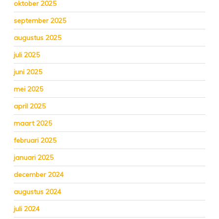
oktober 2025
september 2025
augustus 2025
juli 2025
juni 2025
mei 2025
april 2025
maart 2025
februari 2025
januari 2025
december 2024
augustus 2024
juli 2024