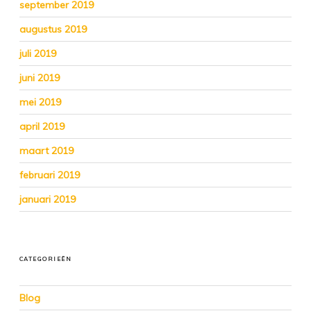
september 2019
augustus 2019
juli 2019
juni 2019
mei 2019
april 2019
maart 2019
februari 2019
januari 2019
CATEGORIEËN
Blog