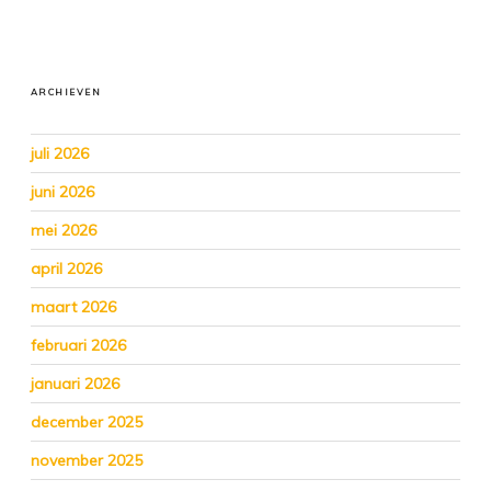
ARCHIEVEN
juli 2026
juni 2026
mei 2026
april 2026
maart 2026
februari 2026
januari 2026
december 2025
november 2025