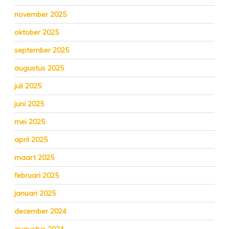
november 2025
oktober 2025
september 2025
augustus 2025
juli 2025
juni 2025
mei 2025
april 2025
maart 2025
februari 2025
januari 2025
december 2024