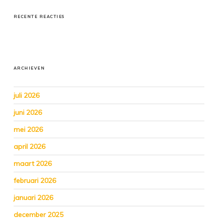
RECENTE REACTIES
ARCHIEVEN
juli 2026
juni 2026
mei 2026
april 2026
maart 2026
februari 2026
januari 2026
december 2025