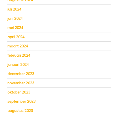
augustus 2024
juli 2024
juni 2024
mei 2024
april 2024
maart 2024
februari 2024
januari 2024
december 2023
november 2023
oktober 2023
september 2023
augustus 2023