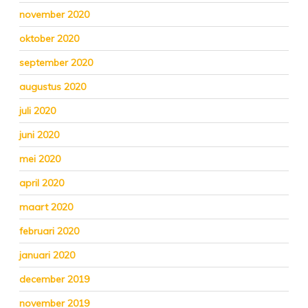
november 2020
oktober 2020
september 2020
augustus 2020
juli 2020
juni 2020
mei 2020
april 2020
maart 2020
februari 2020
januari 2020
december 2019
november 2019