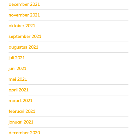
december 2021
november 2021
oktober 2021
september 2021
augustus 2021
juli 2021
juni 2021
mei 2021
april 2021
maart 2021
februari 2021
januari 2021
december 2020