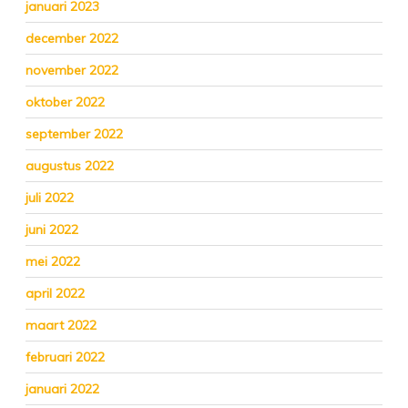
januari 2023
december 2022
november 2022
oktober 2022
september 2022
augustus 2022
juli 2022
juni 2022
mei 2022
april 2022
maart 2022
februari 2022
januari 2022