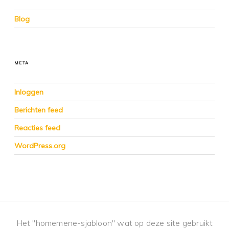
Blog
META
Inloggen
Berichten feed
Reacties feed
WordPress.org
Het "homemene-sjabloon" wat op deze site gebruikt