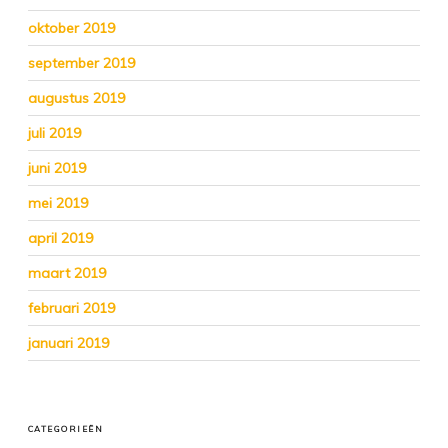
oktober 2019
september 2019
augustus 2019
juli 2019
juni 2019
mei 2019
april 2019
maart 2019
februari 2019
januari 2019
CATEGORIEËN