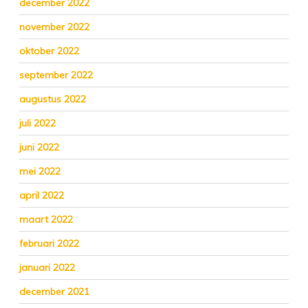
december 2022
november 2022
oktober 2022
september 2022
augustus 2022
juli 2022
juni 2022
mei 2022
april 2022
maart 2022
februari 2022
januari 2022
december 2021