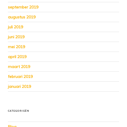
september 2019
augustus 2019
juli 2019
juni 2019
mei 2019
april 2019
maart 2019
februari 2019
januari 2019
CATEGORIEËN
Blog