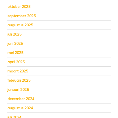
oktober 2025
september 2025
augustus 2025
juli 2025
juni 2025
mei 2025
april 2025
maart 2025
februari 2025
januari 2025
december 2024
augustus 2024
juli 2024