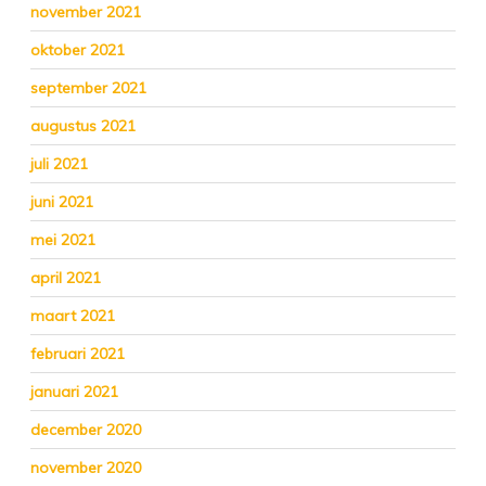
november 2021
oktober 2021
september 2021
augustus 2021
juli 2021
juni 2021
mei 2021
april 2021
maart 2021
februari 2021
januari 2021
december 2020
november 2020