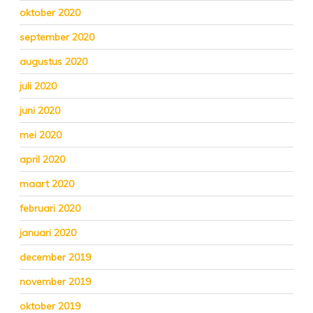
oktober 2020
september 2020
augustus 2020
juli 2020
juni 2020
mei 2020
april 2020
maart 2020
februari 2020
januari 2020
december 2019
november 2019
oktober 2019