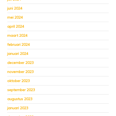
juni 2024
mei 2024
april 2024
maart 2024
februari 2024
januari 2024
december 2023
november 2023
oktober 2023
september 2023
augustus 2023
januari 2023