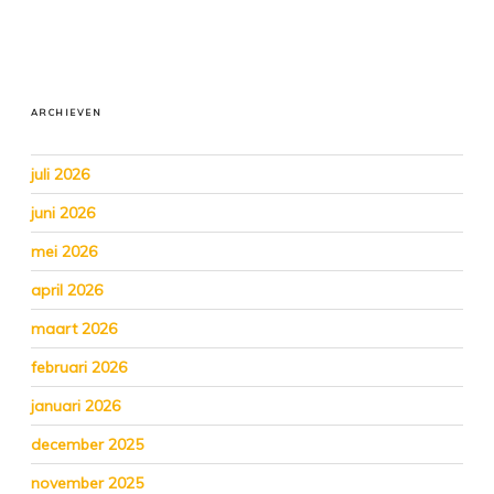
ARCHIEVEN
juli 2026
juni 2026
mei 2026
april 2026
maart 2026
februari 2026
januari 2026
december 2025
november 2025