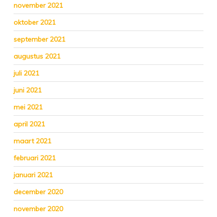
november 2021
oktober 2021
september 2021
augustus 2021
juli 2021
juni 2021
mei 2021
april 2021
maart 2021
februari 2021
januari 2021
december 2020
november 2020