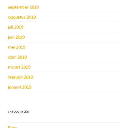
september 2019
augustus 2019
juli 2019
juni 2019
mei 2019
april 2019
maart 2019
februari 2019
januari 2019
CATEGORIEËN
Blog