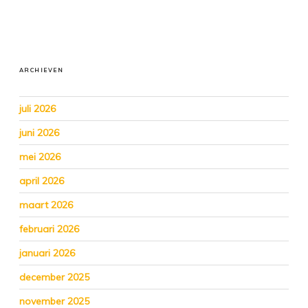
ARCHIEVEN
juli 2026
juni 2026
mei 2026
april 2026
maart 2026
februari 2026
januari 2026
december 2025
november 2025