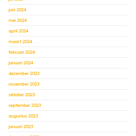
juni 2024
mei 2024
april 2024
maart 2024
februari 2024
januari 2024
december 2023
november 2023
oktober 2023
september 2023
augustus 2023
januari 2023