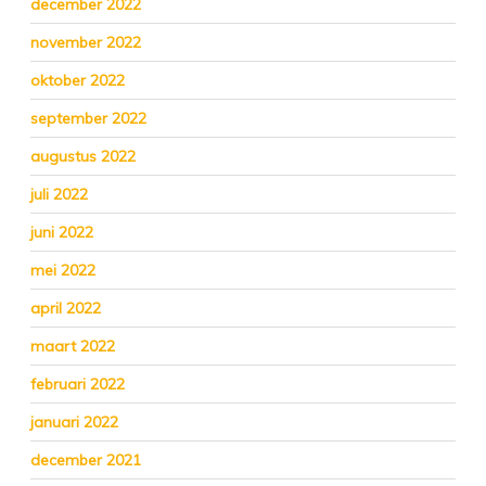
december 2022
november 2022
oktober 2022
september 2022
augustus 2022
juli 2022
juni 2022
mei 2022
april 2022
maart 2022
februari 2022
januari 2022
december 2021