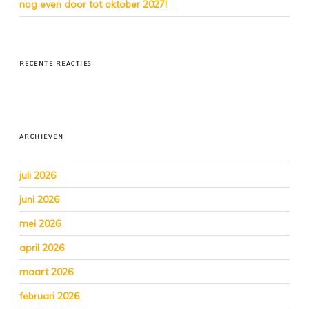
nog even door tot oktober 2027!
RECENTE REACTIES
ARCHIEVEN
juli 2026
juni 2026
mei 2026
april 2026
maart 2026
februari 2026