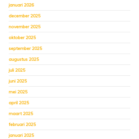
januari 2026
december 2025
november 2025
oktober 2025
september 2025
augustus 2025
juli 2025
juni 2025
mei 2025
april 2025
maart 2025
februari 2025
januari 2025