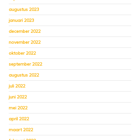
augustus 2023
januari 2023
december 2022
november 2022
oktober 2022
september 2022
augustus 2022
juli 2022
juni 2022
mei 2022
april 2022
maart 2022