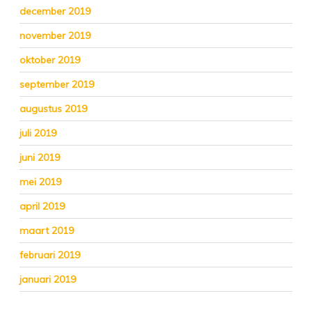
december 2019
november 2019
oktober 2019
september 2019
augustus 2019
juli 2019
juni 2019
mei 2019
april 2019
maart 2019
februari 2019
januari 2019