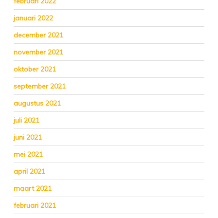
februari 2022
januari 2022
december 2021
november 2021
oktober 2021
september 2021
augustus 2021
juli 2021
juni 2021
mei 2021
april 2021
maart 2021
februari 2021