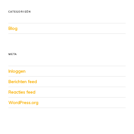
CATEGORIEËN
Blog
META
Inloggen
Berichten feed
Reacties feed
WordPress.org