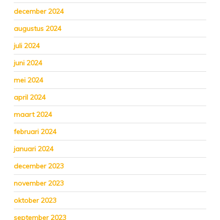
december 2024
augustus 2024
juli 2024
juni 2024
mei 2024
april 2024
maart 2024
februari 2024
januari 2024
december 2023
november 2023
oktober 2023
september 2023