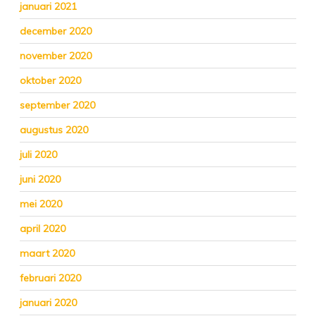
januari 2021
december 2020
november 2020
oktober 2020
september 2020
augustus 2020
juli 2020
juni 2020
mei 2020
april 2020
maart 2020
februari 2020
januari 2020