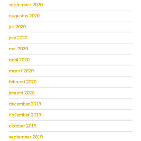
september 2020
augustus 2020
juli 2020
juni 2020
mei 2020
april 2020
maart 2020
februari 2020
januari 2020
december 2019
november 2019
oktober 2019
september 2019