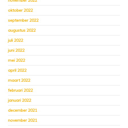
november 2022
oktober 2022
september 2022
augustus 2022
juli 2022
juni 2022
mei 2022
april 2022
maart 2022
februari 2022
januari 2022
december 2021
november 2021