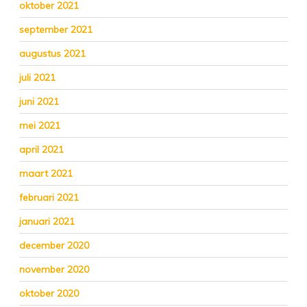
oktober 2021
september 2021
augustus 2021
juli 2021
juni 2021
mei 2021
april 2021
maart 2021
februari 2021
januari 2021
december 2020
november 2020
oktober 2020