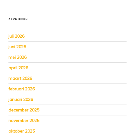
ARCHIEVEN
juli 2026
juni 2026
mei 2026
april 2026
maart 2026
februari 2026
januari 2026
december 2025
november 2025
oktober 2025