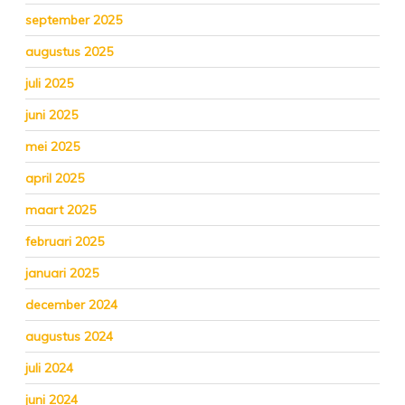
september 2025
augustus 2025
juli 2025
juni 2025
mei 2025
april 2025
maart 2025
februari 2025
januari 2025
december 2024
augustus 2024
juli 2024
juni 2024