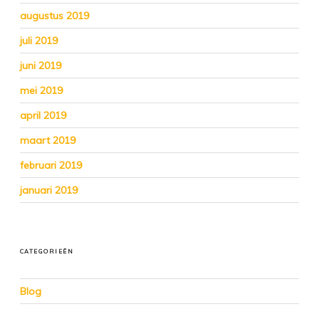
augustus 2019
juli 2019
juni 2019
mei 2019
april 2019
maart 2019
februari 2019
januari 2019
CATEGORIEËN
Blog