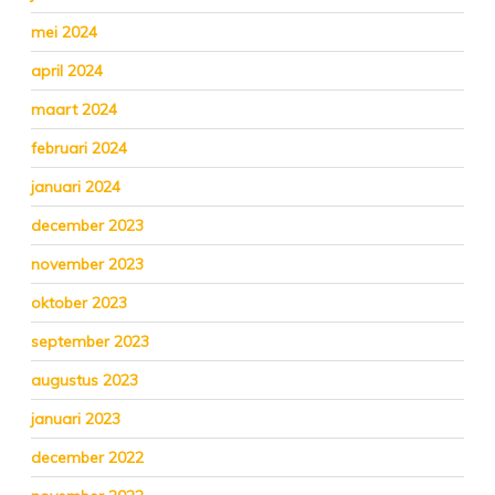
mei 2024
april 2024
maart 2024
februari 2024
januari 2024
december 2023
november 2023
oktober 2023
september 2023
augustus 2023
januari 2023
december 2022