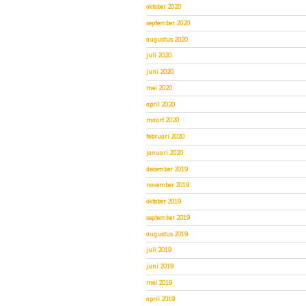
oktober 2020
september 2020
augustus 2020
juli 2020
juni 2020
mei 2020
april 2020
maart 2020
februari 2020
januari 2020
december 2019
november 2019
oktober 2019
september 2019
augustus 2019
juli 2019
juni 2019
mei 2019
april 2019