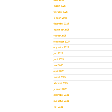
maart 2026
februari 2026
januari 2026
december 2025
november 2025
oktober 2025
september 2025
augustus 2025
juli 2025
juni 2025
mei 2025
april 2025
maart 2025
februari 2025
januari 2025
december 2024
augustus 2024
juli 2024