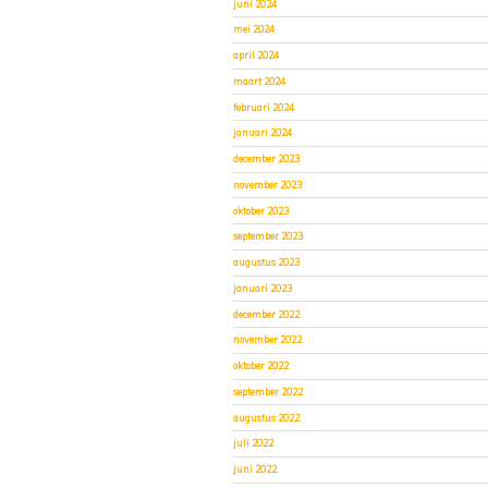
juni 2024
mei 2024
april 2024
maart 2024
februari 2024
januari 2024
december 2023
november 2023
oktober 2023
september 2023
augustus 2023
januari 2023
december 2022
november 2022
oktober 2022
september 2022
augustus 2022
juli 2022
juni 2022