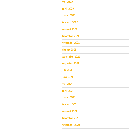
mei 2022
april 2022
maart 2022
februari 2022
januari 2022
december 2021
november 2021
oktober 2021
september 2021
augustus 2021
juli 2021
juni 2021
mei 2021
april 2021
maart 2021
februari 2021
januari 2021
december 2020
november 2020