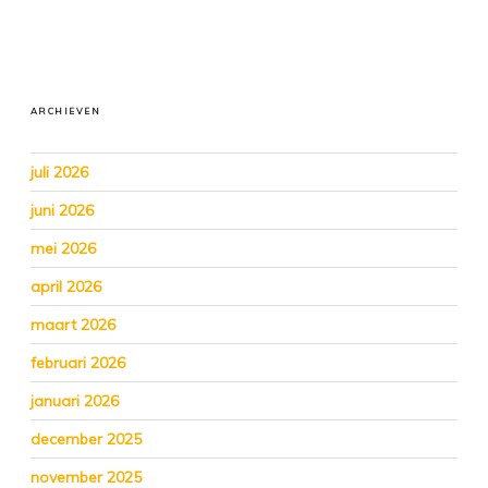
ARCHIEVEN
juli 2026
juni 2026
mei 2026
april 2026
maart 2026
februari 2026
januari 2026
december 2025
november 2025