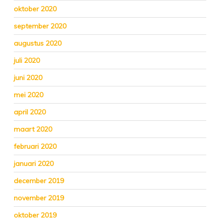
oktober 2020
september 2020
augustus 2020
juli 2020
juni 2020
mei 2020
april 2020
maart 2020
februari 2020
januari 2020
december 2019
november 2019
oktober 2019