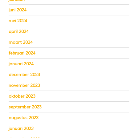
juni 2024
mei 2024
april 2024
maart 2024
februari 2024
januari 2024
december 2023
november 2023
oktober 2023
september 2023
augustus 2023
januari 2023