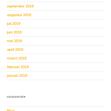
september 2019
augustus 2019
juli 2019
juni 2019
mei 2019
april 2019
maart 2019
februari 2019
januari 2019
CATEGORIEËN
Blog