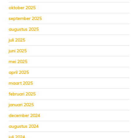
oktober 2025
september 2025
augustus 2025
juli 2025
juni 2025
mei 2025
april 2025
maart 2025
februari 2025
januari 2025
december 2024
augustus 2024
juli 2024