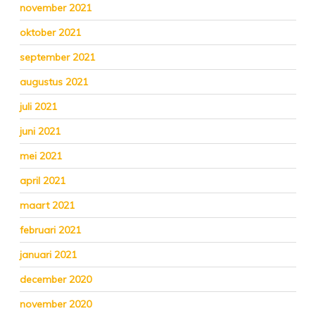
november 2021
oktober 2021
september 2021
augustus 2021
juli 2021
juni 2021
mei 2021
april 2021
maart 2021
februari 2021
januari 2021
december 2020
november 2020