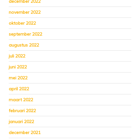
december 2022
november 2022
oktober 2022
september 2022
augustus 2022
juli 2022
juni 2022
mei 2022
april 2022
maart 2022
februari 2022
januari 2022
december 2021