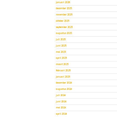
januari 2026
december 2025
november 2025
oktober 2025
september 2025
augustus 2025
juli 2025
juni 2025
mei 2025
april 2025
maart 2025
februari 2025
januari 2025
december 2024
augustus 2024
juli 2024
juni 2024
mei 2024
april 2024