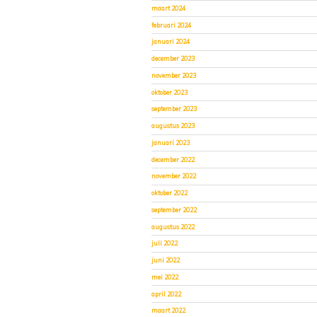
maart 2024
februari 2024
januari 2024
december 2023
november 2023
oktober 2023
september 2023
augustus 2023
januari 2023
december 2022
november 2022
oktober 2022
september 2022
augustus 2022
juli 2022
juni 2022
mei 2022
april 2022
maart 2022