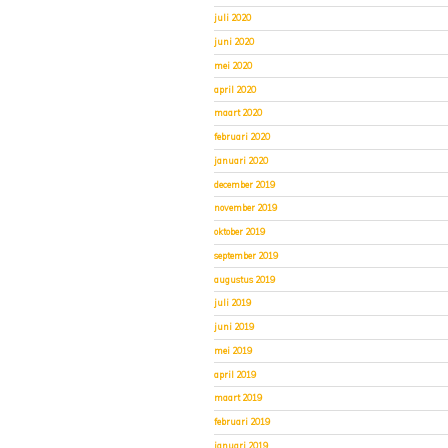
juli 2020
juni 2020
mei 2020
april 2020
maart 2020
februari 2020
januari 2020
december 2019
november 2019
oktober 2019
september 2019
augustus 2019
juli 2019
juni 2019
mei 2019
april 2019
maart 2019
februari 2019
januari 2019