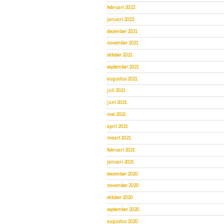
februari 2022
januari 2022
december 2021
november 2021
oktober 2021
september 2021
augustus 2021
juli 2021
juni 2021
mei 2021
april 2021
maart 2021
februari 2021
januari 2021
december 2020
november 2020
oktober 2020
september 2020
augustus 2020