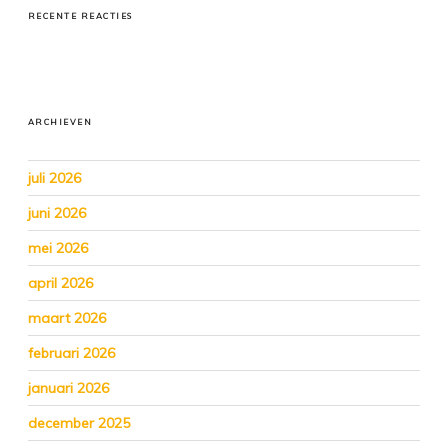
RECENTE REACTIES
ARCHIEVEN
juli 2026
juni 2026
mei 2026
april 2026
maart 2026
februari 2026
januari 2026
december 2025