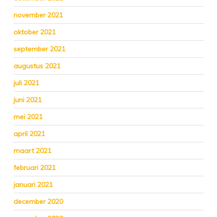
november 2021
oktober 2021
september 2021
augustus 2021
juli 2021
juni 2021
mei 2021
april 2021
maart 2021
februari 2021
januari 2021
december 2020