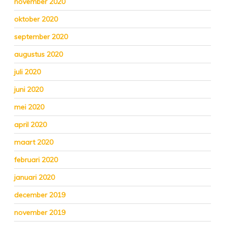
november 2020
oktober 2020
september 2020
augustus 2020
juli 2020
juni 2020
mei 2020
april 2020
maart 2020
februari 2020
januari 2020
december 2019
november 2019