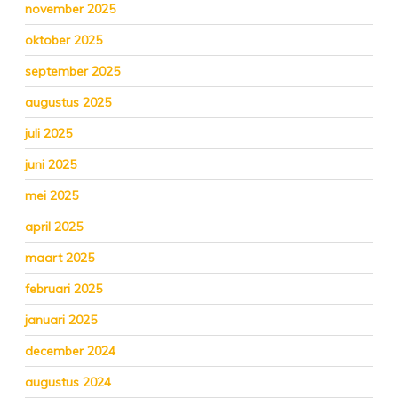
november 2025
oktober 2025
september 2025
augustus 2025
juli 2025
juni 2025
mei 2025
april 2025
maart 2025
februari 2025
januari 2025
december 2024
augustus 2024