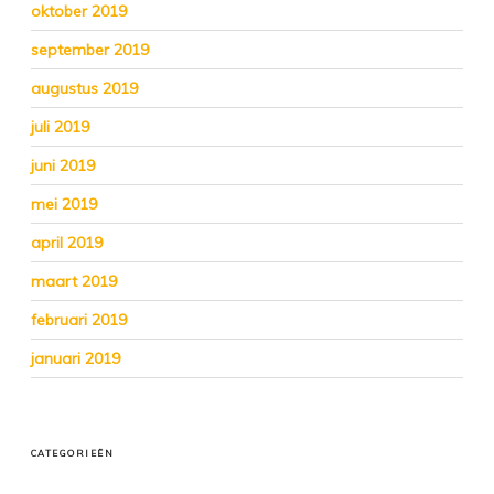
oktober 2019
september 2019
augustus 2019
juli 2019
juni 2019
mei 2019
april 2019
maart 2019
februari 2019
januari 2019
CATEGORIEËN