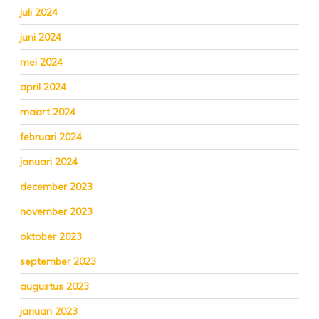
juli 2024
juni 2024
mei 2024
april 2024
maart 2024
februari 2024
januari 2024
december 2023
november 2023
oktober 2023
september 2023
augustus 2023
januari 2023