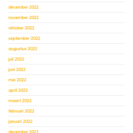
december 2022
november 2022
oktober 2022
september 2022
augustus 2022
juli 2022
juni 2022
mei 2022
april 2022
maart 2022
februari 2022
januari 2022
december 2021